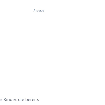
Anzeige
 Kinder, die bereits