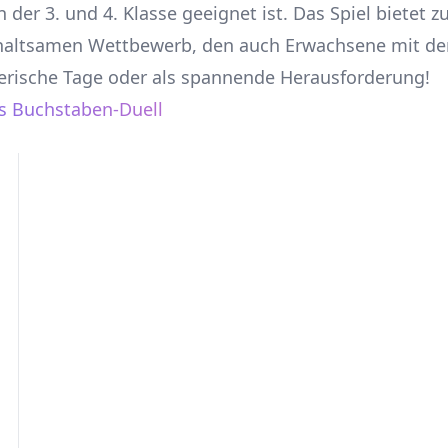
n der 3. und 4. Klasse geeignet ist. Das Spiel bietet 
rhaltsamen Wettbewerb, den auch Erwachsene mit de
nerische Tage oder als spannende Herausforderung!
s Buchstaben-Duell