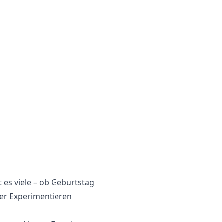
es viele – ob Geburtstag
der Experimentieren