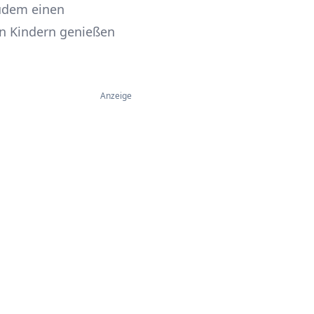
zudem einen
n Kindern genießen
Anzeige