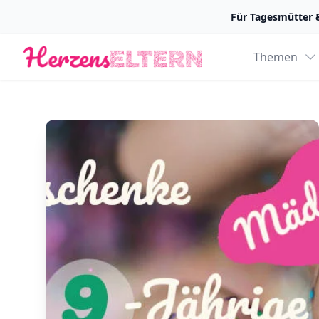
Für Tagesmütter 
Logo
Themen