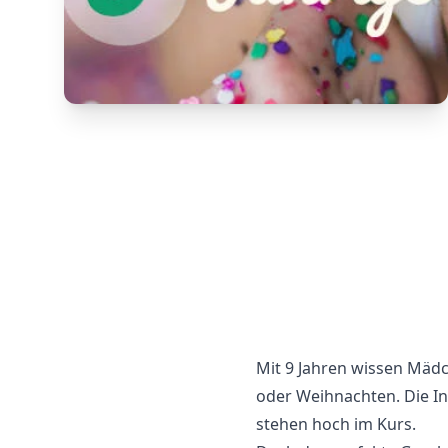
Mit 9 Jahren wissen Mädc
oder Weihnachten. Die In
stehen hoch im Kurs.