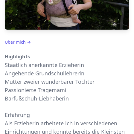
Über mich
→
Highlights
Staatlich anerkannte Erzieherin
Angehende Grundschullehrerin
Mutter zweier wunderbarer Töchter
Passionierte Tragemami
Barfußschuh-Liebhaberin
Erfahrung
Als Erzieherin arbeitete ich in verschiedenen
Einrichtungen und konnte bereits die Kleinsten