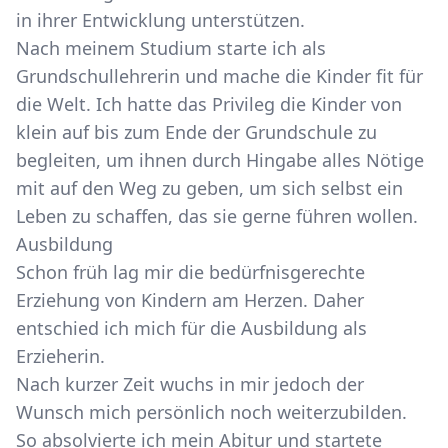
in ihrer Entwicklung unterstützen.
Nach meinem Studium starte ich als
Grundschullehrerin und mache die Kinder fit für
die Welt. Ich hatte das Privileg die Kinder von
klein auf bis zum Ende der Grundschule zu
begleiten, um ihnen durch Hingabe alles Nötige
mit auf den Weg zu geben, um sich selbst ein
Leben zu schaffen, das sie gerne führen wollen.
Ausbildung
Schon früh lag mir die bedürfnisgerechte
Erziehung von Kindern am Herzen. Daher
entschied ich mich für die Ausbildung als
Erzieherin.
Nach kurzer Zeit wuchs in mir jedoch der
Wunsch mich persönlich noch weiterzubilden.
So absolvierte ich mein Abitur und startete