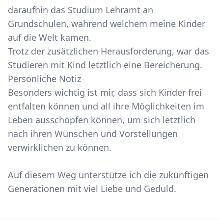
daraufhin das Studium Lehramt an
Grundschulen, während welchem meine Kinder
auf die Welt kamen.
Trotz der zusätzlichen Herausforderung, war das
Studieren mit Kind
letztlich eine Bereicherung.
Persönliche Notiz
Besonders wichtig ist mir, dass sich Kinder frei
entfalten können und all ihre Möglichkeiten im
Leben ausschöpfen können, um sich letztlich
nach ihren Wünschen und Vorstellungen
verwirklichen zu können.
Auf diesem Weg unterstütze ich die zukünftigen
Generationen mit viel Liebe und Geduld.