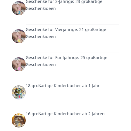
Geschenke für 3-Jährige: 23 großartige
Geschenkideen
Geschenke für Vierjährige: 21 großartige
Geschenkideen
Geschenke für Fünfjährige: 25 großartige
Geschenkideen
18 großartige Kinderbücher ab 1 Jahr
16 großartige Kinderbücher ab 2 Jahren