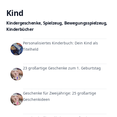
Kind
Kindergeschenke
,
Spielzeug
,
Bewegungsspielzeug
,
Kinderbücher
Personalisiertes Kinderbuch: Dein Kind als
Titelheld
23 großartige Geschenke zum 1. Geburtstag
Geschenke für Zweijährige: 25 großartige
Geschenkideen