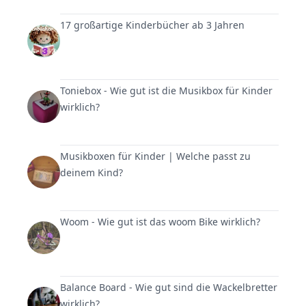
17 großartige Kinderbücher ab 3 Jahren
Toniebox - Wie gut ist die Musikbox für Kinder
wirklich?
Musikboxen für Kinder | Welche passt zu
deinem Kind?
Woom - Wie gut ist das woom Bike wirklich?
Balance Board - Wie gut sind die Wackelbretter
wirklich?