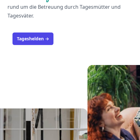
rund um die Betreuung durch Tagesmütter und
Tagesväter.
Tageshelden
→