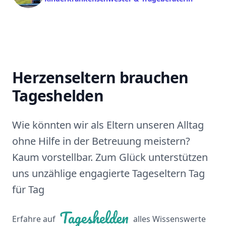
Herzenseltern brauchen
Tageshelden
Wie könnten wir als Eltern unseren Alltag
ohne Hilfe in der Betreuung meistern?
Kaum vorstellbar. Zum Glück unterstützen
uns unzählige engagierte Tageseltern Tag
für Tag
Erfahre auf
alles Wissenswerte