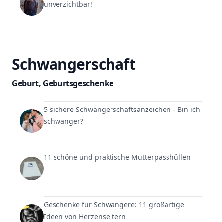
unverzichtbar!
Schwangerschaft
Geburt
,
Geburtsgeschenke
5 sichere Schwangerschaftsanzeichen - Bin ich
schwanger?
11 schöne und praktische Mutterpasshüllen
Geschenke für Schwangere: 11 großartige
Ideen von Herzenseltern