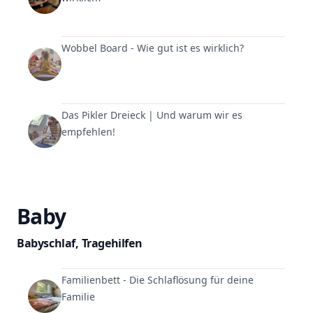
Wobbel Board - Wie gut ist es wirklich?
Das Pikler Dreieck | Und warum wir es
empfehlen!
Baby
Babyschlaf
,
Tragehilfen
Familienbett - Die Schlaflösung für deine
Familie