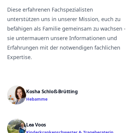
Diese erfahrenen Fachspezialisten
unterstützen uns in unserer Mission, euch zu
befähigen als Familie gemeinsam zu wachsen -
sie untermauern unsere Informationen und
Erfahrungen mit der notwendigen fachlichen
Expertise.
Kosha Schloß-Brütting
Hebamme
Lea Voos
Kinderkrankenschwester & Trageberaterin