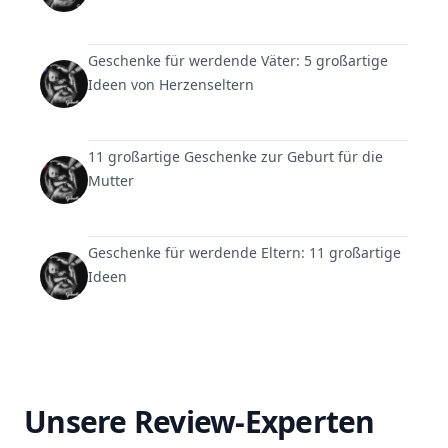
Geschenke für werdende Väter: 5 großartige
Ideen von Herzenseltern
11 großartige Geschenke zur Geburt für die
Mutter
Geschenke für werdende Eltern: 11 großartige
Ideen
Unsere Review-Experten