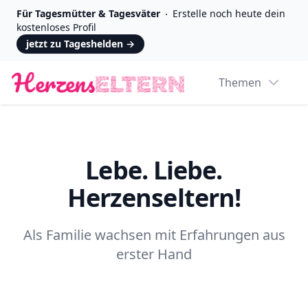
Für Tagesmütter & Tagesväter
Erstelle noch heute dein
kostenloses Profil
jetzt zu Tageshelden
→
Logo
Themen
Lebe. Liebe.
Herzenseltern!
Als Familie wachsen mit Erfahrungen aus
erster Hand