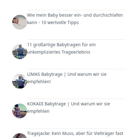
Wie mein Baby besser ein- und durchschlafen
kann - 10 wertvolle Tipps
11 großartige Babytragen für ein
unkompliziertes Trageerlebnis
LIMAS Babytrage | Und warum wir sie
empfehlen!
KOKADI Babytrage | Und warum wir sie
empfehlen
Tragejacke: Kein Muss, aber für Vielträger fast