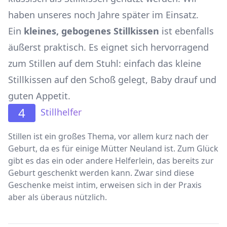
haben unseres noch Jahre später im Einsatz.
Ein
kleines, gebogenes Stillkissen
ist ebenfalls
äußerst praktisch. Es eignet sich hervorragend
zum Stillen auf dem Stuhl: einfach das kleine
Stillkissen auf den Schoß gelegt, Baby drauf und
guten Appetit.
4
Stillhelfer
Stillen ist ein großes Thema, vor allem kurz nach der
Geburt, da es für einige Mütter Neuland ist. Zum Glück
gibt es das ein oder andere Helferlein, das bereits zur
Geburt geschenkt werden kann. Zwar sind diese
Geschenke meist intim, erweisen sich in der Praxis
aber als überaus nützlich.