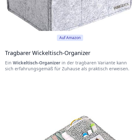
Auf Amazon
Tragbarer Wickeltisch-Organizer
Ein
Wickeltisch-Organizer
in der tragbaren Variante kann
sich erfahrungsgemäß für Zuhause als praktisch erweisen.