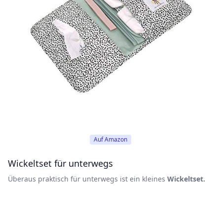
Auf Amazon
Wickeltset für unterwegs
Überaus praktisch für unterwegs ist ein kleines
Wickeltset.