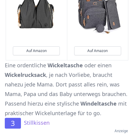
Auf Amazon
Auf Amazon
Eine ordentliche
Wickeltasche
oder einen
Wickelrucksack
, je nach Vorliebe, braucht
nahezu jede Mama. Dort passt alles rein, was
Mama, Papa und das Baby unterwegs brauchen.
Passend hierzu eine stylische
Windeltasche
mit
praktischer Wickelunterlage für to go.
3
Stillkissen
Anzeige