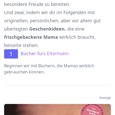
besondere Freude zu bereiten.
Und zwar, indem wir dir im Folgenden mit
originellen, persönlichen, aber vor allem gut
überlegten
Geschenkideen
, die eine
frischgebackene Mama
wirklich braucht,
beiseite stehen.
1
Bücher fürs Elternsein
Beginnen wir mit Büchern, die Mamas wirklich
gebrauchen können.
Anzeige