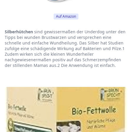
Auf Amazon
Silberhütchen
sind gewissermaßen der Underdog unter den
Tipps bei wunden Brustwarzen und versprechen eine
schnelle und einfache Wundheilung. Das Silber hat Studien
zufolge eine schädigende Wirkung auf Bakterien und Pilze.
1
Zudem wirken sich die kleinen Wunderheiler
nachgewiesenermaßen positiv auf das Schmerzempfinden
der stillenden Mamas aus.
2
Die Anwendung ist einfach.