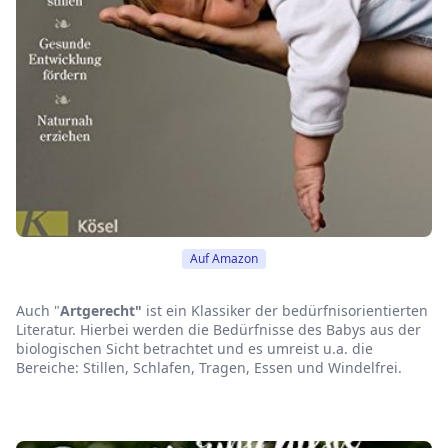
Auf Amazon
Auch "
Artgerecht"
ist ein Klassiker der bedürfnisorientierten
Literatur. Hierbei werden die Bedürfnisse des Babys aus der
biologischen Sicht betrachtet und es umreist u.a. die
Bereiche: Stillen, Schlafen, Tragen, Essen und Windelfrei.