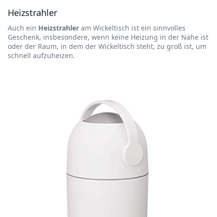
Heizstrahler
Auch ein
Heizstrahler
am Wickeltisch ist ein sinnvolles
Geschenk, insbesondere, wenn keine Heizung in der Nähe ist
oder der Raum, in dem der Wickeltisch steht, zu groß ist, um
schnell aufzuheizen.