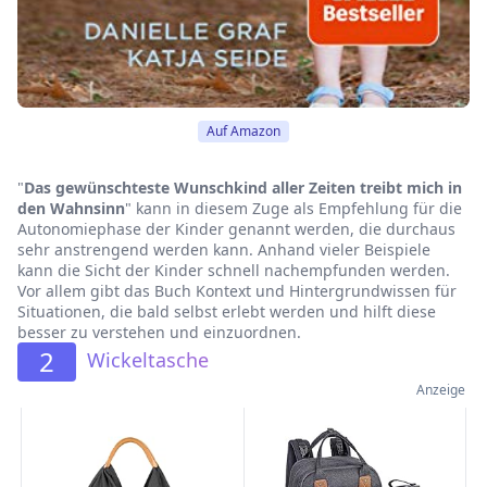
Auf Amazon
"
Das gewünschteste Wunschkind aller Zeiten treibt mich in
den Wahnsinn
" kann in diesem Zuge als Empfehlung für die
Autonomiephase der Kinder genannt werden, die durchaus
sehr anstrengend werden kann. Anhand vieler Beispiele
kann die Sicht der Kinder schnell nachempfunden werden.
Vor allem gibt das Buch Kontext und Hintergrundwissen für
Situationen, die bald selbst erlebt werden und hilft diese
besser zu verstehen und einzuordnen.
2
Wickeltasche
Anzeige