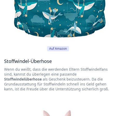
Auf Amazon
Stoffwindel-Überhose
Wenn du weißt, dass die werdenden Eltern Stoffwindelfans
sind, kannst du überlegen eine passende
Stoffwindelüberhose
als Geschenk beizusteuern. Da die
Grundausstattung für Stoffwindeln schnell ins Geld gehen
kann, ist die Freude über die Unterstützung sicherlich groß.