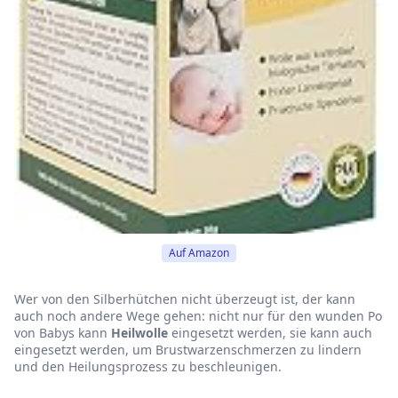
Auf Amazon
Wer von den Silberhütchen nicht überzeugt ist, der kann
auch noch andere Wege gehen: nicht nur für den wunden Po
von Babys kann
Heilwolle
eingesetzt werden, sie kann auch
eingesetzt werden, um Brustwarzenschmerzen zu lindern
und den Heilungsprozess zu beschleunigen.