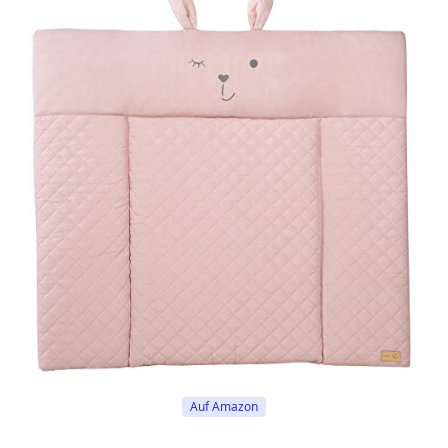
Auf Amazon