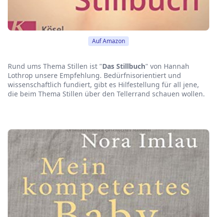
Auf Amazon
Rund ums Thema Stillen ist "
Das Stillbuch
" von Hannah
Lothrop unsere Empfehlung. Bedürfnisorientiert und
wissenschaftlich fundiert, gibt es Hilfestellung für all jene,
die beim Thema Stillen über den Tellerrand schauen wollen.