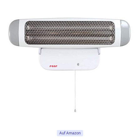
Auf Amazon