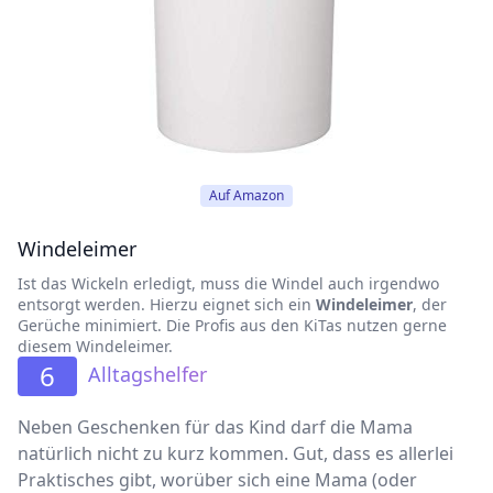
Auf Amazon
Windeleimer
Ist das Wickeln erledigt, muss die Windel auch irgendwo
entsorgt werden. Hierzu eignet sich ein
Windeleimer
, der
Gerüche minimiert. Die Profis aus den KiTas nutzen gerne
diesem Windeleimer.
6
Alltagshelfer
Neben Geschenken für das Kind darf die Mama
natürlich nicht zu kurz kommen. Gut, dass es allerlei
Praktisches gibt, worüber sich eine Mama (oder