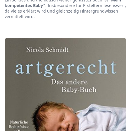
kompetentes Baby"
. Insbesondere für Ersteltern lesenswert,
da vieles erklärt wird und gleichzeitig Hintergrundwissen
vermittelt wird.