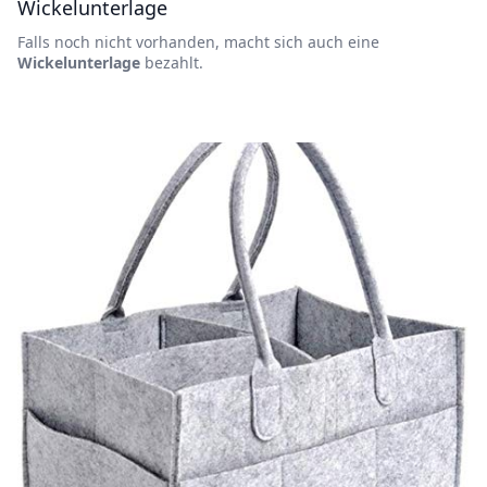
Wickelunterlage
Falls noch nicht vorhanden, macht sich auch eine
Wickelunterlage
bezahlt.