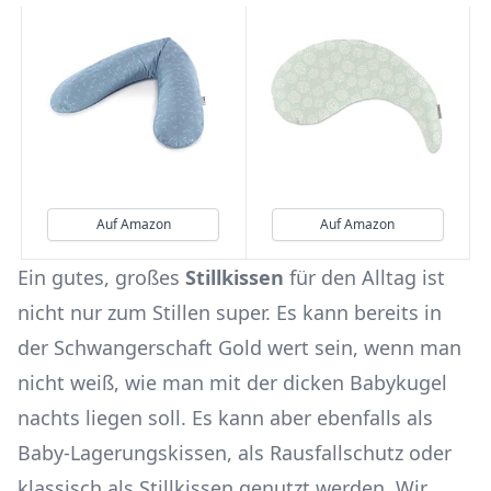
Auf Amazon
Auf Amazon
Ein gutes, großes
Stillkissen
für den Alltag ist
nicht nur zum Stillen super. Es kann bereits in
der Schwangerschaft Gold wert sein, wenn man
nicht weiß, wie man mit der dicken Babykugel
nachts liegen soll. Es kann aber ebenfalls als
Baby-Lagerungskissen, als Rausfallschutz oder
klassisch als Stillkissen genutzt werden. Wir