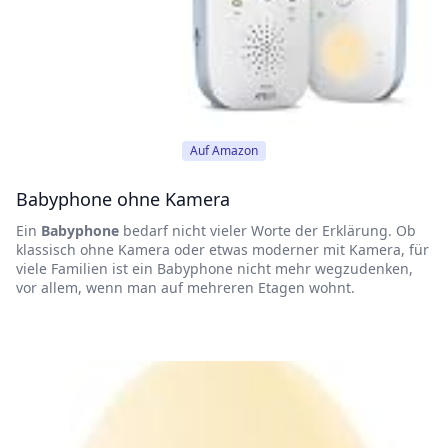
Auf Amazon
Babyphone ohne Kamera
Ein
Babyphone
bedarf nicht vieler Worte der Erklärung. Ob
klassisch ohne Kamera oder etwas moderner mit Kamera, für
viele Familien ist ein Babyphone nicht mehr wegzudenken,
vor allem, wenn man auf mehreren Etagen wohnt.