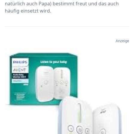
natürlich auch Papa) bestimmt freut und das auch
häufig einsetzt wird.
Anzeige