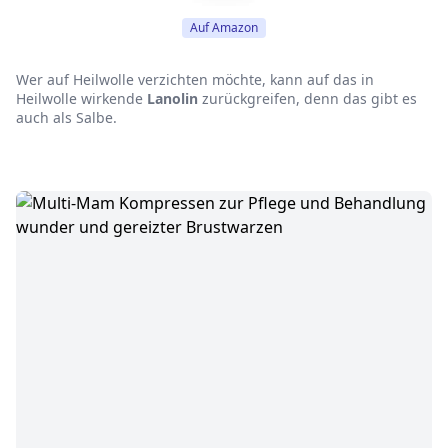
Auf Amazon
Wer auf Heilwolle verzichten möchte, kann auf das in
Heilwolle wirkende
Lanolin
zurückgreifen, denn das gibt es
auch als Salbe.