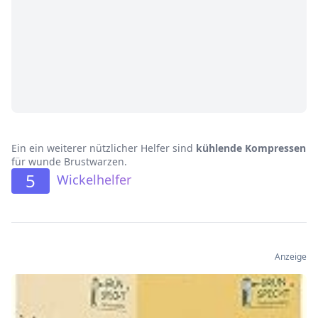
Ein ein weiterer nützlicher Helfer sind
kühlende Kompressen
für wunde Brustwarzen.
5
Wickelhelfer
Anzeige