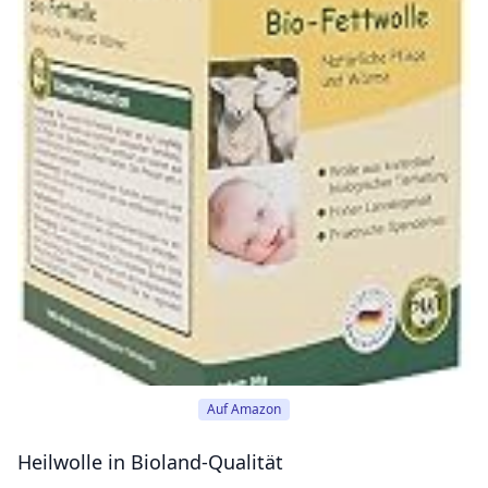
Auf Amazon
Heilwolle in Bioland-Qualität