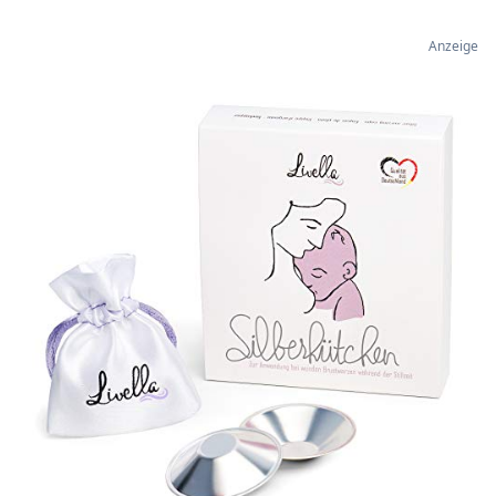
Anzeige