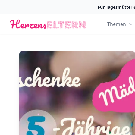
Für Tagesmütter 
Logo
Themen