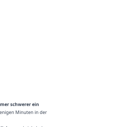
mmer schwerer ein
enigen Minuten in der