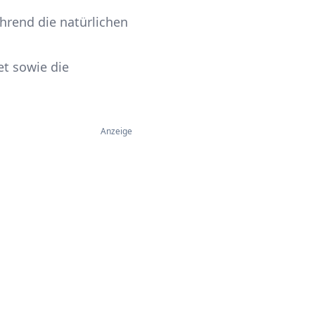
hrend die natürlichen
et sowie die
Anzeige