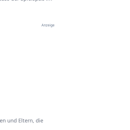
Anzeige
en und Eltern, die