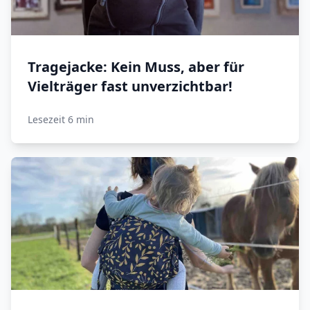
Tragejacke: Kein Muss, aber für
Vielträger fast unverzichtbar!
Lesezeit 6 min