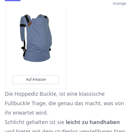
Anzeige
Auf Amazon
Die Hoppediz Buckle, ist eine klassische
Fullbuckle Trage, die genau das macht, was von
ihr erwartet wird.
Schlicht gehalten ist sie
leicht zu handhaben
und bietet mit dem stufenlos verstellbaren Steg