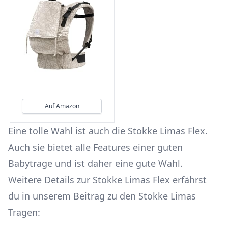
Auf Amazon
Eine tolle Wahl ist auch die Stokke Limas Flex.
Auch sie bietet alle Features einer guten
Babytrage und ist daher eine gute Wahl.
Weitere Details zur Stokke Limas Flex erfährst
du in unserem Beitrag zu den Stokke Limas
Tragen: