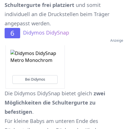
Schultergurte frei platziert
und somit
individuell an die Druckstellen beim Träger
angepasst werden.
6
Didymos DidySnap
Anzeige
Bei Didymos
Die Didymos DidySnap bietet gleich
zwei
Möglichkeiten die Schultergurte zu
befestigen
.
Für kleine Babys am unteren Ende des