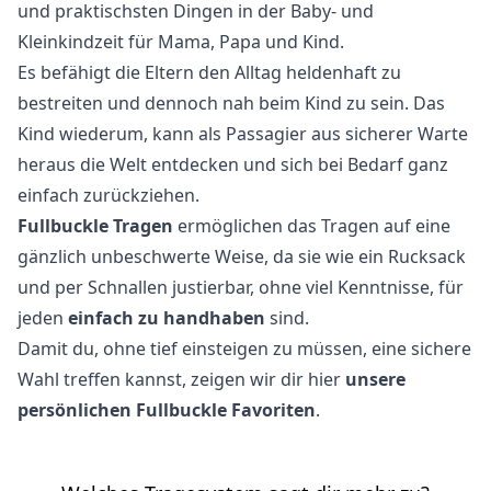
und praktischsten Dingen in der Baby- und
Kleinkindzeit für Mama, Papa und Kind.
Es befähigt die Eltern den Alltag heldenhaft zu
bestreiten und dennoch nah beim Kind zu sein. Das
Kind wiederum, kann als Passagier aus sicherer Warte
heraus die Welt entdecken und sich bei Bedarf ganz
einfach zurückziehen.
Fullbuckle Tragen
ermöglichen das Tragen auf eine
gänzlich unbeschwerte Weise, da sie wie ein Rucksack
und per Schnallen justierbar, ohne viel Kenntnisse, für
jeden
einfach zu handhaben
sind.
Damit du, ohne tief einsteigen zu müssen, eine sichere
Wahl treffen kannst, zeigen wir dir hier
unsere
persönlichen Fullbuckle Favoriten
.