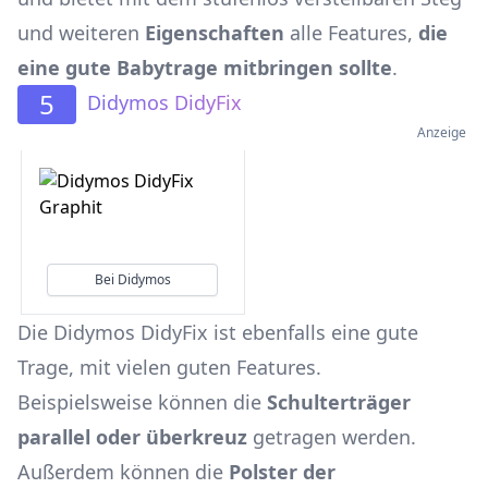
und weiteren
Eigenschaften
alle Features,
die
eine gute Babytrage mitbringen sollte
.
5
Didymos DidyFix
Anzeige
Bei Didymos
Die Didymos DidyFix ist ebenfalls eine gute
Trage, mit vielen guten Features.
Beispielsweise können die
Schulterträger
parallel oder überkreuz
getragen werden.
Außerdem können die
Polster der