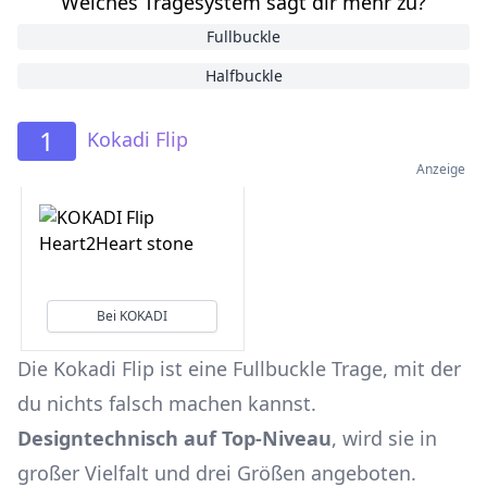
Welches Tragesystem sagt dir mehr zu?
Fullbuckle
Halfbuckle
1
Kokadi Flip
Anzeige
Bei KOKADI
Die Kokadi Flip ist eine Fullbuckle Trage, mit der
du nichts falsch machen kannst.
Designtechnisch auf Top-Niveau
, wird sie in
großer Vielfalt und drei Größen angeboten.