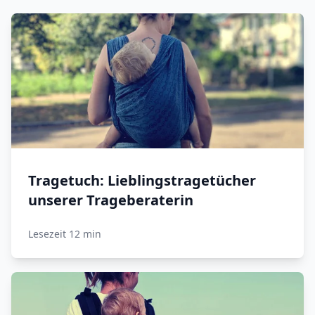
Tragetuch: Lieblingstragetücher
unserer Trageberaterin
Lesezeit 12 min