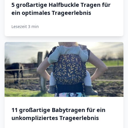
5 großartige Halfbuckle Tragen für
ein optimales Trageerlebnis
Lesezeit 3 min
11 großartige Babytragen für ein
unkompliziertes Trageerlebnis