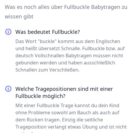
Was es noch alles über Fullbuckle Babytragen zu
wissen gibt
Was bedeutet Fullbuckle?
Das Wort "buckle" kommt aus dem Englischen
und heißt übersetzt Schnalle. Fullbuckle bzw. auf
deutsch Vollschnallen Babytragen müssen nicht
gebunden werden und haben ausschließlich
Schnallen zum Verschließen.
Welche Tragepositionen sind mit einer
Fullbuckle möglich?
Mit einer Fullbuckle Trage kannst du dein Kind
ohne Probleme sowohl am Bauch als auch auf
dem Rücken tragen. Einzig die seitliche
Trageposition verlangt etwas Übung und ist nicht