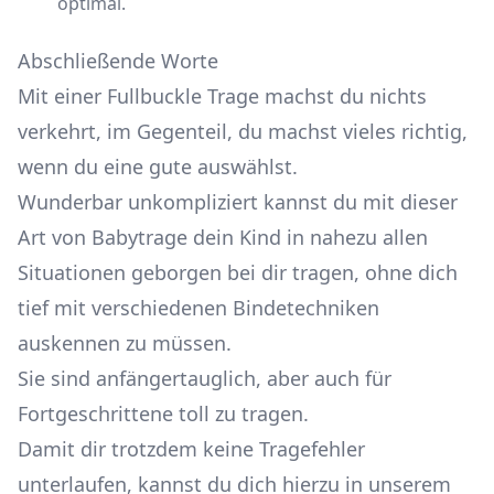
optimal.
Abschließende Worte
Mit einer Fullbuckle Trage machst du nichts
verkehrt, im Gegenteil, du machst vieles richtig,
wenn du eine gute auswählst.
Wunderbar unkompliziert kannst du mit dieser
Art von Babytrage dein Kind in nahezu allen
Situationen geborgen bei dir tragen, ohne dich
tief mit verschiedenen Bindetechniken
auskennen zu müssen.
Sie sind anfängertauglich, aber auch für
Fortgeschrittene toll zu tragen.
Damit dir trotzdem keine Tragefehler
unterlaufen, kannst du dich hierzu in unserem