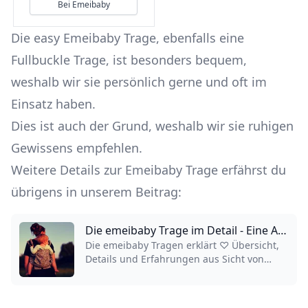
Bei Emeibaby
Die easy Emeibaby Trage, ebenfalls eine
Fullbuckle Trage, ist besonders bequem,
weshalb wir sie persönlich gerne und oft im
Einsatz haben.
Dies ist auch der Grund, weshalb wir sie ruhigen
Gewissens empfehlen.
Weitere Details zur Emeibaby Trage erfährst du
übrigens in unserem Beitrag:
Die emeibaby Trage im Detail - Eine Ansage in Sachen Bequemlichkeit
Die emeibaby Tragen erklärt ♡ Übersicht,
Details und Erfahrungen aus Sicht von
Trageexperten ✔ Eine Ansage in Sachen
Bequemlichkeit ✔