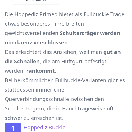
Die Hoppediz Primeo bietet als Fullbuckle Trage,
etwas besonderes - ihre breiten
gewichtsverteilenden
Schulterträger werden
überkreuz verschlossen
.
Das erleichtert das Anziehen, weil man
gut an
die Schnallen
, die am Hüftgurt befestigt
werden,
rankommt
.
Bei herkömmlichen Fullbuckle-Varianten gibt es
stattdessen immer eine
Querverbindungsschnalle zwischen den
Schulterträgern, die in Bauchtrageweise oft
schwer zu erreichen ist.
4
Hoppediz Buckle