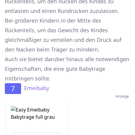
Rückenteils, um den Rücken des Kindes zu
entlasten und einen Rundrücken zuzulassen.
Bei größeren Kindern in der Mitte des
Rückenteils, um das Gewicht des Kindes
gleichmäßiger zu verteilen und den Druck auf
den Nacken beim Träger zu mindern.
Auch sie bietet darüber hinaus alle notwendigen
Eigenschaften, die eine gute Babytrage
mitbringen sollte.
7
Emeibaby
Anzeige