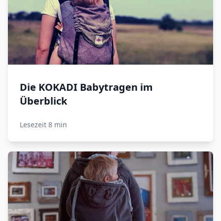
Die KOKADI Babytragen im
Überblick
Lesezeit 8 min