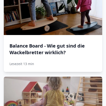
Balance Board - Wie gut sind die
Wackelbretter wirklich?
Lesezeit 13 min