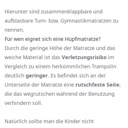
Hierunter sind zusammenklappbare und
aufblasbare Turn- bzw. Gymnastikmatratzen zu
nennen.
Für wen eignet sich eine Hüpfmatratze?
Durch die geringe Höhe der Matratze und das
weiche Material ist das
Verletzungsrisiko
im
Vergleich zu einem herkömmlichen Trampolin
deutlich
geringer
. Es befindet sich an der
Unterseite der Matratze eine
rutschfeste Seite
,
die das wegrutschen während der Benutzung
verhindern soll.
Natürlich sollte man die Kinder nicht