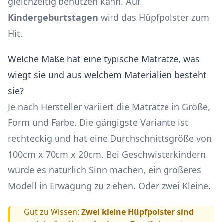
gleichzeitig benutzen kann. Auf
Kindergeburtstagen
wird das Hüpfpolster zum
Hit.
Welche Maße hat eine typische Matratze, was
wiegt sie und aus welchem Materialien besteht
sie?
Je nach Hersteller variiert die Matratze in Größe,
Form und Farbe. Die gängigste Variante ist
rechteckig und hat eine Durchschnittsgröße von
100cm x 70cm x 20cm. Bei Geschwisterkindern
würde es natürlich Sinn machen, ein größeres
Modell in Erwägung zu ziehen. Oder zwei Kleine.
Gut zu Wissen:
Zwei kleine Hüpfpolster sind