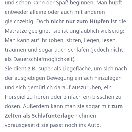
und schon kann der Spaß beginnen. Man hüpft
entweder alleine oder auch mit anderen
gleichzeitig. Doch
nicht nur zum Hüpfen
ist die
Matratze geeignet, sie ist unglaublich vielseitig:
Man kann auf ihr toben, sitzen, liegen, lesen,
träumen und sogar auch schlafen (jedoch nicht
als Dauerschlafmöglichkeit).
Sie dient z.B. super als Liegefläche, um sich nach
der ausgiebigen Bewegung einfach hinzulegen
und sich gemütlich darauf auszuruhen, ein
Hörspiel zu hören oder einfach ein bisschen zu
dösen. Außerdem kann man sie sogar mit
zum
Zelten als Schlafunterlage
nehmen -
vorausgesetzt sie passt noch ins Auto.