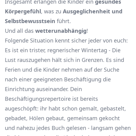
Insgesamt erlangen die Kinder ein
gesundes
Körpergefühl
, was zu
Ausgeglichenheit und
Selbstbewusstsein
führt.
Und all das
wetterunabhängig
!
Folgende Situation kennt sicher jeder von euch:
Es ist ein trister, regnerischer Wintertag - Die
Lust rauszugehen hält sich in Grenzen. Es sind
Ferien und die Kinder nehmen auf der Suche
nach einer geeigneten Beschäftigung die
Einrichtung auseinander. Dein
Beschäftigungsrepertoire ist bereits
augeschöpft: ihr habt schon gemalt, gebastelt,
gebadet, Hölen gebaut, gemeinsam gekocht
und nahezu jedes Buch gelesen - langsam gehen