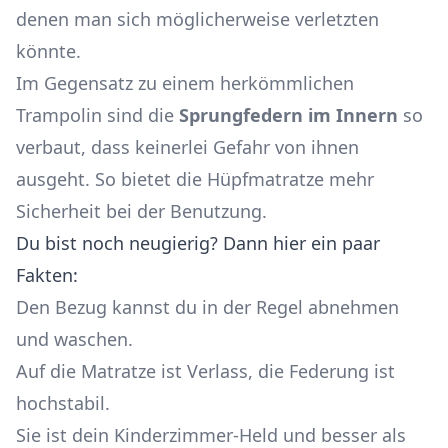
denen man sich möglicherweise verletzten
könnte.
Im Gegensatz zu einem herkömmlichen
Trampolin sind die
Sprungfedern im Innern
so
verbaut, dass keinerlei Gefahr von ihnen
ausgeht. So bietet die Hüpfmatratze mehr
Sicherheit bei der Benutzung.
Du bist noch neugierig? Dann hier ein paar
Fakten:
Den Bezug kannst du in der Regel abnehmen
und waschen.
Auf die Matratze ist Verlass, die Federung ist
hochstabil.
Sie ist dein Kinderzimmer-Held und besser als