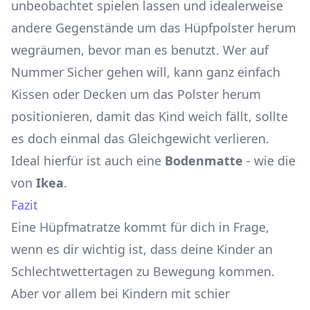
unbeobachtet spielen lassen und idealerweise
andere Gegenstände um das Hüpfpolster herum
wegräumen, bevor man es benutzt. Wer auf
Nummer Sicher gehen will, kann ganz einfach
Kissen oder Decken um das Polster herum
positionieren, damit das Kind weich fällt, sollte
es doch einmal das Gleichgewicht verlieren.
Ideal hierfür ist auch eine
Bodenmatte
- wie die
von
Ikea
.
Fazit
Eine Hüpfmatratze kommt für dich in Frage,
wenn es dir wichtig ist, dass deine Kinder an
Schlechtwettertagen zu Bewegung kommen.
Aber vor allem bei Kindern mit schier