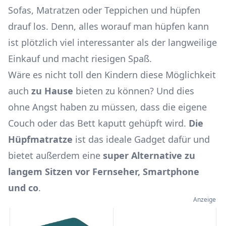
Sofas, Matratzen oder Teppichen und hüpfen
drauf los. Denn, alles worauf man hüpfen kann
ist plötzlich viel interessanter als der langweilige
Einkauf und macht riesigen Spaß.
Wäre es nicht toll den Kindern diese Möglichkeit
auch
zu Hause
bieten zu können? Und dies
ohne Angst haben zu müssen, dass die eigene
Couch oder das Bett kaputt gehüpft wird.
Die
Hüpfmatratze
ist das ideale Gadget dafür und
bietet außerdem eine
super Alternative zu
langem Sitzen vor Fernseher, Smartphone
und co
.
Anzeige