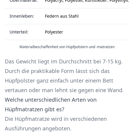
Obermaterial:
Polyacryl, Polyester, Kunstleder: Polyvinylchl
Innenleben:
Federn aus Stahl
Unterteil:
Polyester
Materialbeschaffenheit von Hüpfpolstern und -matratzen
Das Gewicht liegt im Durchschnitt bei 7-15 kg.
Durch die praktikable Form lässt sich das
Hüpfpolster ganz einfach unter einem Bett
vertauen oder man lehnt sie gegen eine Wand.
Welche unterschiedlichen Arten von
Hüpfmatratzen gibt es?
Die Hüpfmatratze wird in verschiedenen
Ausführungen angeboten.