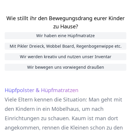
Wie stillt ihr den Bewegungsdrang eurer Kinder
zu Hause?
Wir haben eine Hüpfmatratze
Mit Pikler Dreieck, Wobbel Board, Regenbogenwippe etc.
Wir werden kreativ und nutzen unser Inventar
Wir bewegen uns vorwiegend draußen
Hüpfpolster & Hüpfmatratzen
Viele Eltern kennen die Situation: Man geht mit
den Kindern in ein Möbelhaus, um nach
Einrichtungen zu schauen. Kaum ist man dort
angekommen, rennen die Kleinen schon zu den