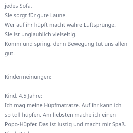
jedes Sofa.
Sie sorgt für gute Laune.
Wer auf ihr hüpft macht wahre Luftsprünge.
Sie ist unglaublich vielseitig.
Komm und spring, denn Bewegung tut uns allen
gut.
Kindermeinungen:
Kind, 4,5 Jahre:
Ich mag meine Hüpfmatratze. Auf ihr kann ich
so toll hüpfen. Am liebsten mache ich einen
Popo-Hüpfer. Das ist lustig und macht mir Spaß.