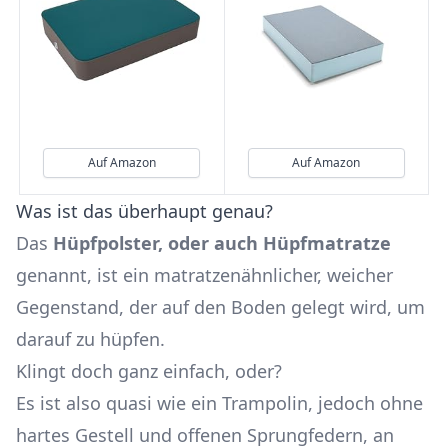
Auf Amazon
Auf Amazon
Was ist das überhaupt genau?
Das
Hüpfpolster, oder auch Hüpfmatratze
genannt, ist ein matratzenähnlicher, weicher
Gegenstand, der auf den Boden gelegt wird, um
darauf zu hüpfen.
Klingt doch ganz einfach, oder?
Es ist also quasi wie ein Trampolin, jedoch ohne
hartes Gestell und offenen Sprungfedern, an