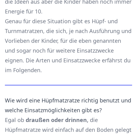
die Ideen aus aber die Kinder haben noch immer
Energie für 10.
Genau für diese Situation gibt es Hüpf- und
Turnmatratzen, die sich, je nach Ausführung und
Vorlieben der Kinder, für die eben genannten
und sogar noch für weitere Einsatzzwecke
eignen. Die
Arten
und
Einsatzzwecke
erfährst du
im Folgenden.
Wie wird eine Hüpfmatzratze richtig benutzt und
welche Einsatzmöglichkeiten gibt es?
Egal ob
draußen oder drinnen,
die
Hüpfmatratze wird einfach auf den Boden gelegt