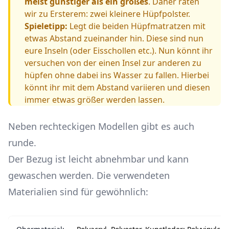
meist günstiger als ein großes
. Daher raten
wir zu Ersterem: zwei kleinere Hüpfpolster.
Spieletipp:
Legt die beiden Hüpfmatratzen mit
etwas Abstand zueinander hin. Diese sind nun
eure Inseln (oder Eisschollen etc.). Nun könnt ihr
versuchen von der einen Insel zur anderen zu
hüpfen ohne dabei ins Wasser zu fallen. Hierbei
könnt ihr mit dem Abstand variieren und diesen
immer etwas größer werden lassen.
Neben rechteckigen Modellen gibt es auch
runde.
Der Bezug ist leicht abnehmbar und kann
gewaschen werden. Die verwendeten
Materialien sind für gewöhnlich: