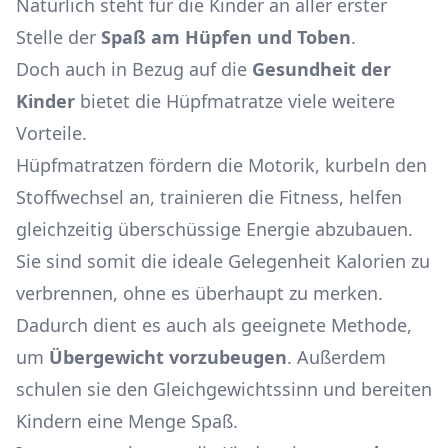
Natürlich steht für die Kinder an aller erster
Stelle der
Spaß am Hüpfen und Toben
.
Doch auch in Bezug auf die
Gesundheit der
Kinder
bietet die Hüpfmatratze viele weitere
Vorteile.
Hüpfmatratzen fördern die Motorik, kurbeln den
Stoffwechsel an, trainieren die Fitness, helfen
gleichzeitig überschüssige Energie abzubauen.
Sie sind somit die ideale Gelegenheit Kalorien zu
verbrennen, ohne es überhaupt zu merken.
Dadurch dient es auch als geeignete Methode,
um
Übergewicht vorzubeugen
. Außerdem
schulen sie den Gleichgewichtssinn und bereiten
Kindern eine Menge Spaß.