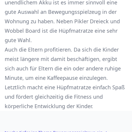
unendlichem Akku ist es immer sinnvoll eine
gute Auswahl an Bewegungsspielzeug in der
Wohnung zu haben. Neben Pikler Dreieck und
Wobbel Board ist die Hüpfmatratze eine sehr
gute Wahl.
Auch die Eltern profitieren. Da sich die Kinder
meist längere mit damit beschäftigen, ergibt
sich auch für Eltern die ein oder andere ruhige
Minute, um eine Kaffeepause einzulegen.
Letztlich macht eine Hüpfmatratze einfach Spaß
und fördert gleichzeitig die Fitness und
körperliche Entwicklung der Kinder.