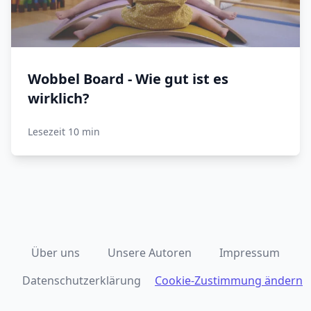
Wobbel Board - Wie gut ist es
wirklich?
Lesezeit 10 min
Über uns
Unsere Autoren
Impressum
Datenschutzerklärung
Cookie-Zustimmung ändern