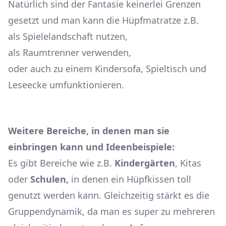
Natürlich sind der Fantasie keinerlei Grenzen
gesetzt und man kann die Hüpfmatratze z.B.
als Spielelandschaft nutzen,
als Raumtrenner verwenden,
oder auch zu einem Kindersofa, Spieltisch und
Leseecke umfunktionieren.
Weitere Bereiche, in denen man sie
einbringen kann und Ideenbeispiele:
Es gibt Bereiche wie z.B.
Kindergärten
, Kitas
oder
Schulen,
in denen ein Hüpfkissen toll
genutzt werden kann. Gleichzeitig stärkt es die
Gruppendynamik, da man es super zu mehreren