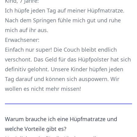
Kind, 7 Jahre:
Ich hüpfe jeden Tag auf meiner Hüpfmatratze.
Nach dem Springen fühle mich gut und ruhe
mich auf ihr aus.
Erwachsener:
Einfach nur super! Die Couch bleibt endlich
verschont. Das Geld für das Hüpfpolster hat sich
definitiv gelohnt. Unsere Kinder hüpfen jeden
Tag darauf und können sich auspowern. Wir
wollen es nicht mehr missen!
Warum brauche ich eine Hüpfmatratze und
welche Vorteile gibt es?