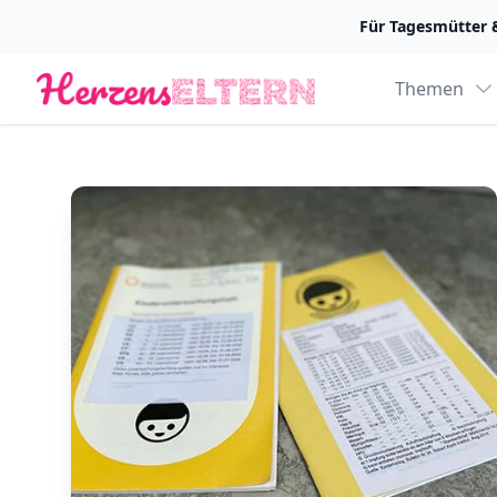
Für Tagesmütter 
Logo
Themen